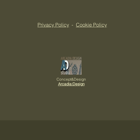
Privacy Policy
-
Cookie Policy
Concept&Design
Arcadia:Design