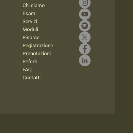
Chi siamo
Esami
Servizi
Moduli
Risorse
Registrazione
Prenotazioni
Referti
FAQ
Contatti