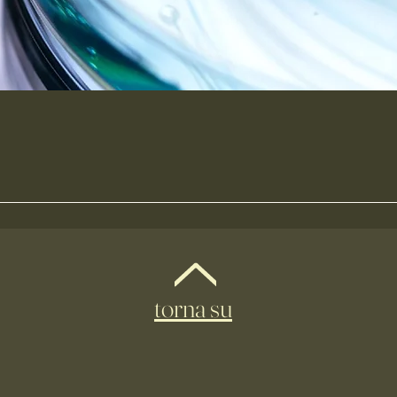
torna su